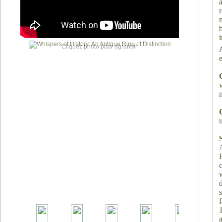
Cliquez photo pour agrandir