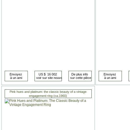
Pink hues and platinum: the classic beauty of a vintage
engagement ring (ca.1960)