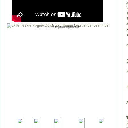
Cliquez photo pour agrandir