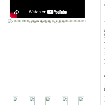
Cliquez photo pour agrandir