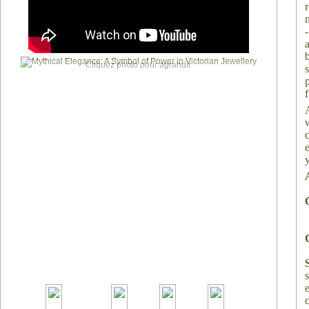
Cliquez photo pour agrandir