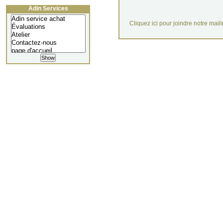
Adin Services
Cliquez ici pour joindre notre mail