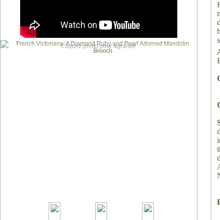
Cliquez photo pour agrandir