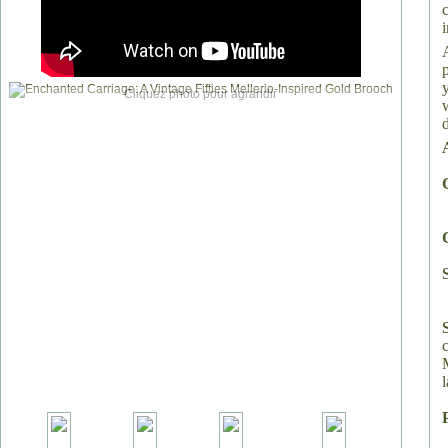
Cliquez photo pour agrandir