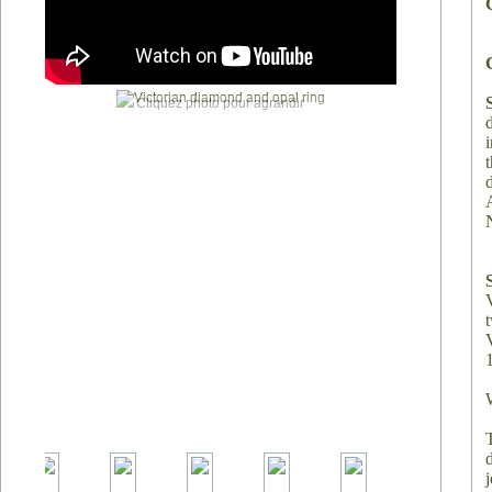
Cliquez photo pour agrandir