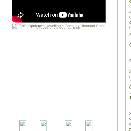
Cliquez photo pour agrandir