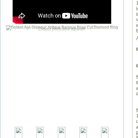
Cliquez photo pour agrandir