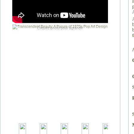
Cliquez photo pour agrandir