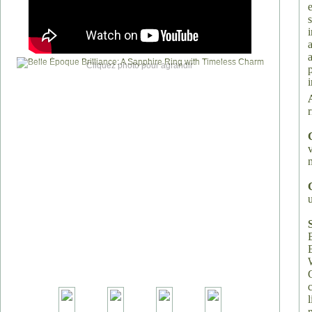
Cliquez photo pour agrandir