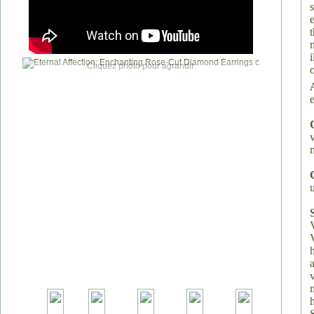
Cliquez photo pour agrandir