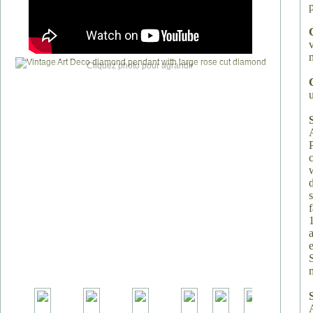
Cliquez photo pour agrandir