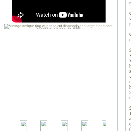
Cliquez photo pour agrandir