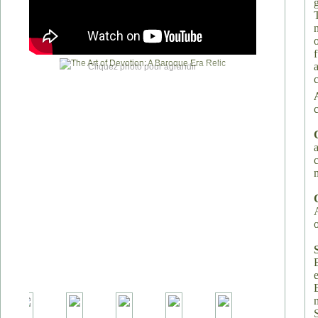
Cliquez photo pour agrandir