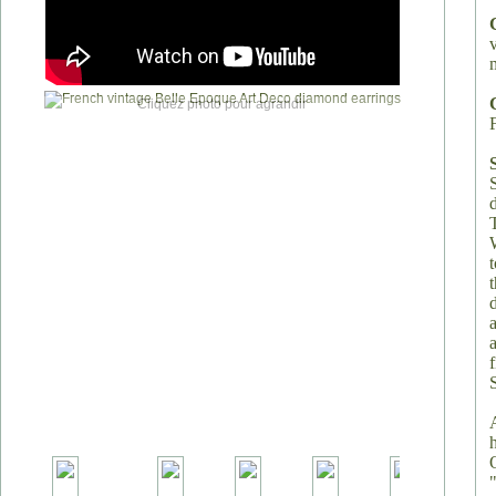
Cliquez photo pour agrandir