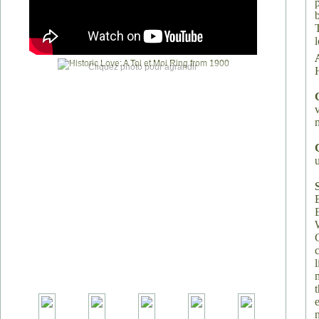
Cliquez photo pour agrandir