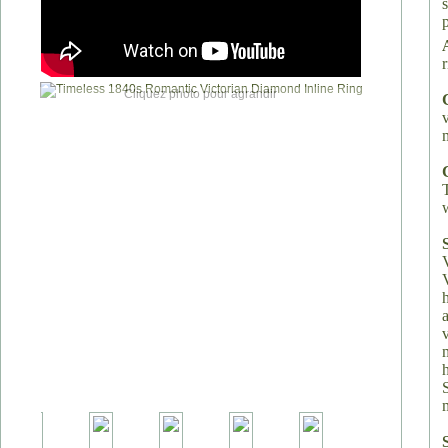
Cliquez photo pour agrandir