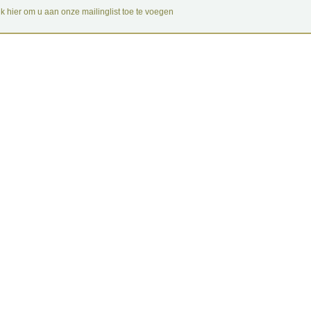
ik hier om u aan onze mailinglist toe te voegen