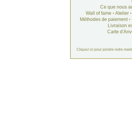
Ce que nous a
Wall of fame
•
Atelier
Méthodes de paiement
•
Livraison e
Carte d'Anv
Cliquez ici pour joindre notre mail