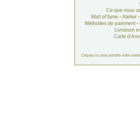
Ce que nous a
Wall of fame
•
Atelier
Méthodes de paiement
•
Livraison e
Carte d'Anv
Cliquez ici pour joindre notre mail