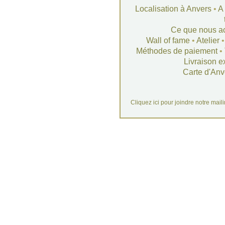
Localisation à Anvers
•
A
Ce que nous a
Wall of fame
•
Atelier
Méthodes de paiement
•
Livraison e
Carte d'Anv
Cliquez ici pour joindre notre mail