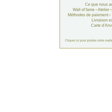
Ce que nous a
Wall of fame
•
Atelier
Méthodes de paiement
•
Livraison e
Carte d'Anv
Cliquez ici pour joindre notre mail