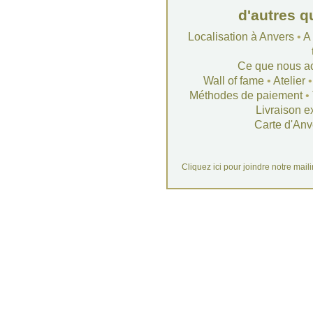
d'autres q
Localisation à Anvers
•
A
Ce que nous a
Wall of fame
•
Atelier
Méthodes de paiement
•
Livraison e
Carte d'Anv
Cliquez ici pour joindre notre mail