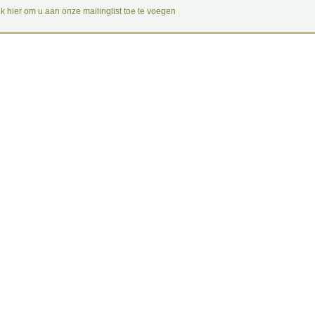
ik hier om u aan onze mailinglist toe te voegen