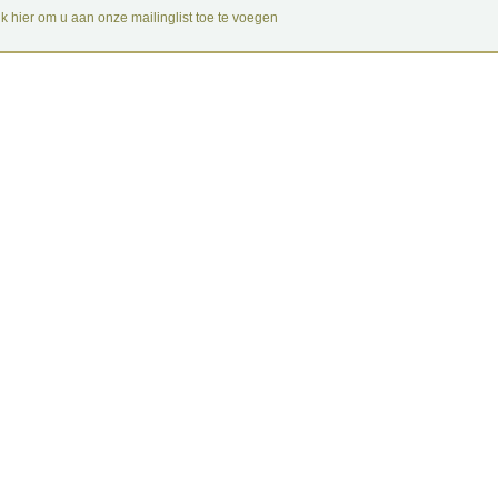
ik hier om u aan onze mailinglist toe te voegen