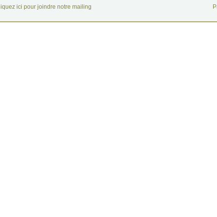
iquez ici pour joindre notre mailing
P